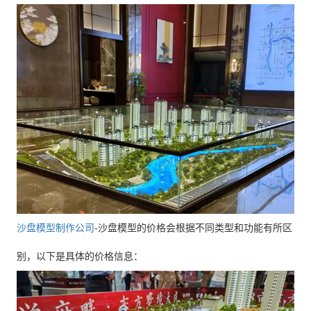
沙盘模型制作公司
-沙盘模型的价格会根据不同类型和功能有所区
别，以下是具体的价格信息：