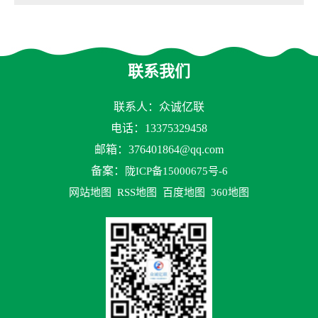
联系我们
联系人：众诚亿联
电话：13375329458
邮箱：
376401864@qq.com
备案：
陇ICP备15000675号-6
网站地图
RSS地图
百度地图
360地图