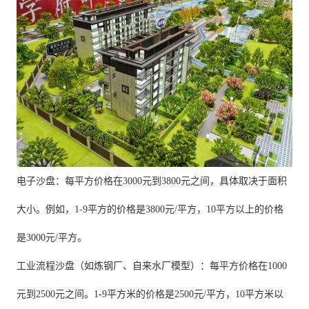
电子沙盘：每平方价格在3000元到3800元之间，具体取决于面积
大小。例如，1-9平方的价格是3800元/平方，10平方以上的价格
是3000元/平方。
工业流程沙盘（如炼钢厂、自来水厂模型）：每平方价格在1000
元到2500元之间。1-9平方米的价格是2500元/平方，10平方米以