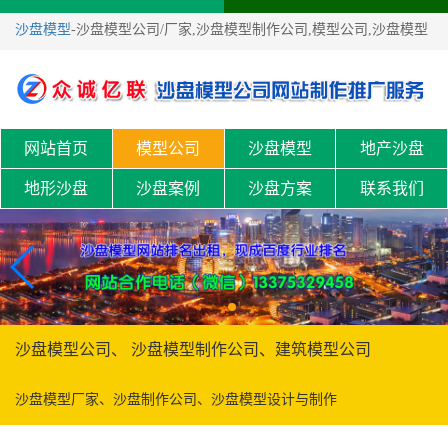
沙盘模型
-沙盘模型公司/厂家,沙盘模型制作公司,模型公司,沙盘模型
制作！
网站首页
模型公司
沙盘模型
地产沙盘
地形沙盘
沙盘案例
沙盘方案
联系我们
沙盘模型公司、 沙盘模型制作公司、建筑模型公司
沙盘模型厂家、沙盘制作公司、沙盘模型设计与制作