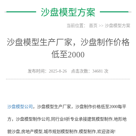
沙盘模型方案
当前位置：
首页
>>
沙盘模型方案
沙盘模型生产厂家，沙盘制作价格
低至2000
发布时间：2025-8-26 点击次数：34681 次
沙盘模型公司
，沙盘模型生产厂家，沙盘制作价格低至2000每平
方，沙盘模型制作公司,同行业8折专业承接建筑模型制作,地形地
貌沙盘,房地产模型,城市规划模型制作,模型制作,欢迎咨询!