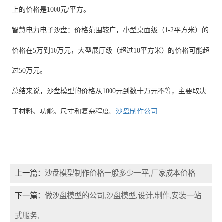
上的价格是1000元/平方。
智慧电力电子沙盘：价格范围较广，小型桌面级（1-2平方米）的
价格在5万到10万元，大型展厅级（超过10平方米）的价格可能超
过50万元。
总结来说，沙盘模型的价格从1000元到数十万元不等，主要取决
于材料、功能、尺寸和复杂程度。
沙盘制作公司
上一篇：
沙盘模型制作价格一般多少一平,厂家成本价格
下一篇：
做沙盘模型的公司,沙盘模型,设计,制作,安装一站
式服务,